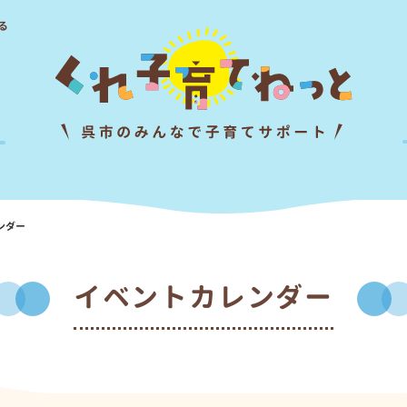
る
ンダー
イベントカレンダー