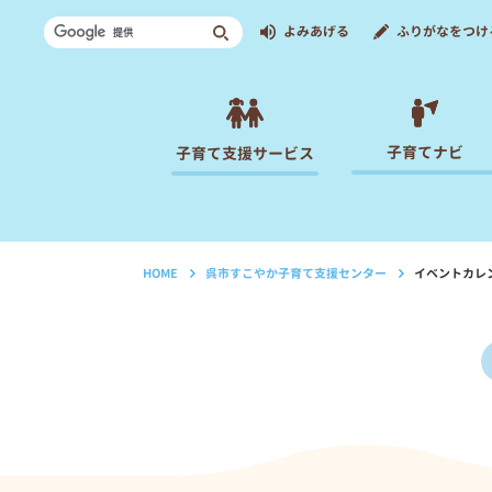
よみあげる
ふりがなをつけ
子育てナビ
子育て支援サービス
HOME
呉市すこやか子育て支援センター
イベントカレ
›
›