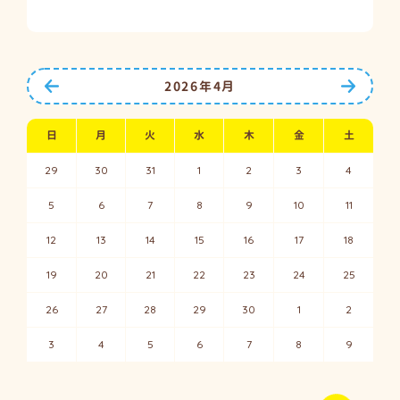
前の月へ
次の月
2026年4月
日
月
火
水
木
金
土
29
30
31
1
2
3
4
5
6
7
8
9
10
11
12
13
14
15
16
17
18
19
20
21
22
23
24
25
26
27
28
29
30
1
2
3
4
5
6
7
8
9