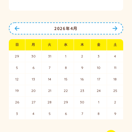
前の月へ
次の月
2026年4月
日
月
火
水
木
金
土
29
30
31
1
2
3
4
5
6
7
8
9
10
11
12
13
14
15
16
17
18
19
20
21
22
23
24
25
26
27
28
29
30
1
2
3
4
5
6
7
8
9