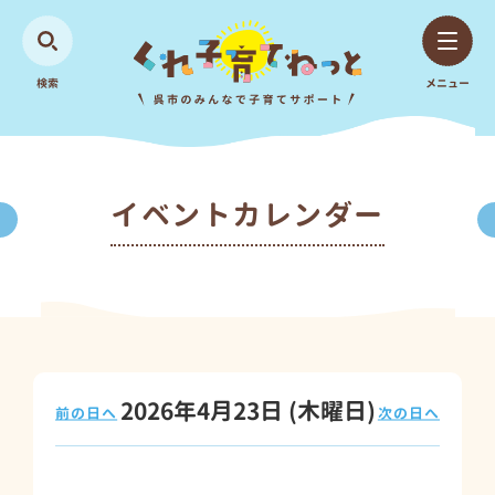
検索
メニュー
イベントカレンダー
2026年4月23日
(木
曜日
)
前の日へ
次の日へ