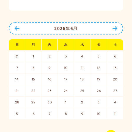
前の月へ
次の月
2026年6月
日
月
火
水
木
金
土
31
1
2
3
4
5
6
7
8
9
10
11
12
13
14
15
16
17
18
19
20
21
22
23
24
25
26
27
28
29
30
1
2
3
4
5
6
7
8
9
10
11