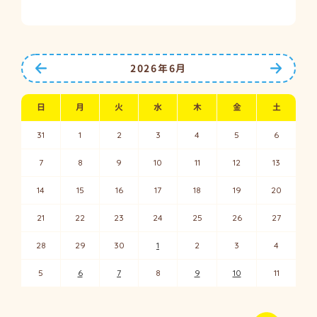
前の月へ
次の月
2026年6月
日
月
火
水
木
金
土
31
1
2
3
4
5
6
7
8
9
10
11
12
13
14
15
16
17
18
19
20
21
22
23
24
25
26
27
28
29
30
1
2
3
4
5
6
7
8
9
10
11