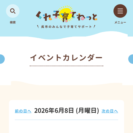
検索
メニュー
イベントカレンダー
2026年6月8日
(月
曜日
)
前の日へ
次の日へ