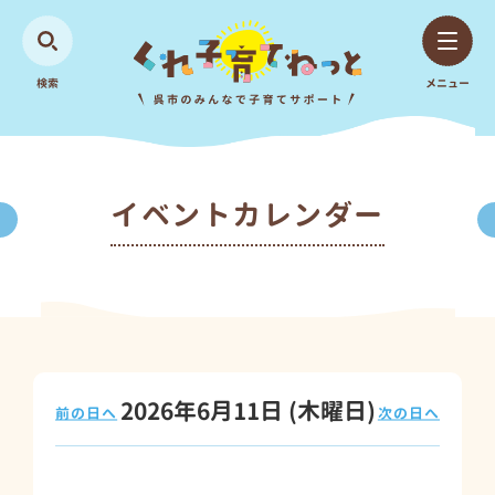
検索
メニュー
イベントカレンダー
2026年6月11日
(木
曜日
)
前の日へ
次の日へ