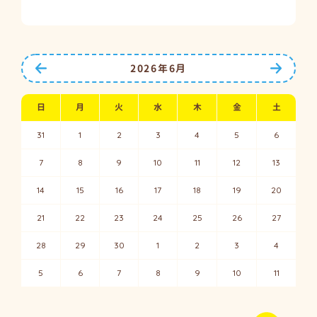
前の月へ
次の月
2026年6月
日
月
火
水
木
金
土
31
1
2
3
4
5
6
7
8
9
10
11
12
13
14
15
16
17
18
19
20
21
22
23
24
25
26
27
28
29
30
1
2
3
4
5
6
7
8
9
10
11