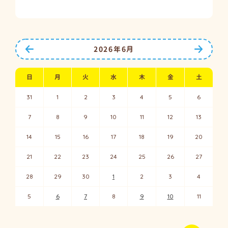
前の月へ
次の月
2026年6月
日
月
火
水
木
金
土
31
1
2
3
4
5
6
7
8
9
10
11
12
13
14
15
16
17
18
19
20
21
22
23
24
25
26
27
28
29
30
1
2
3
4
5
6
7
8
9
10
11