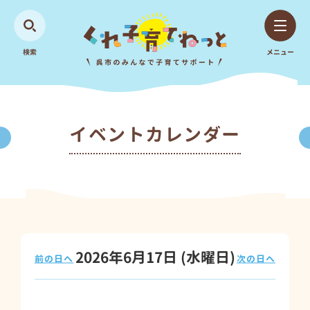
検索
メニュー
イベントカレンダー
2026年6月17日
(水
曜日
)
前の日へ
次の日へ