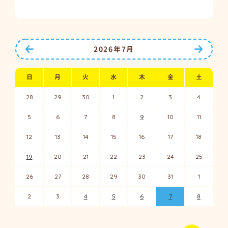
前の月へ
次の月
2026年7月
日
月
火
水
木
金
土
28
29
30
1
2
3
4
5
6
7
8
9
10
11
12
13
14
15
16
17
18
19
20
21
22
23
24
25
26
27
28
29
30
31
1
2
3
4
5
6
7
8