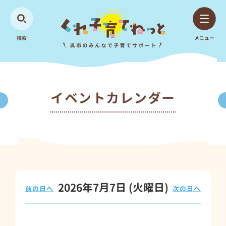
検索
メニュー
イベントカレンダー
2026年7月7日
(火
曜日
)
前の日へ
次の日へ