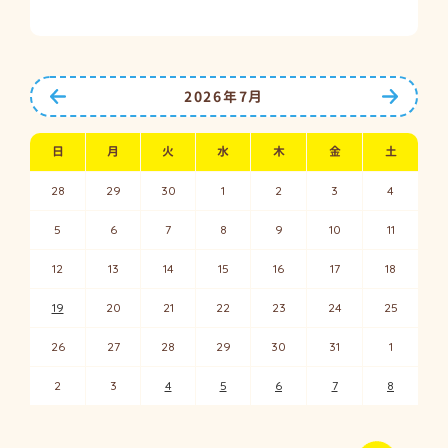
前の月へ
次の月
2026年7月
日
月
火
水
木
金
土
28
29
30
1
2
3
4
5
6
7
8
9
10
11
12
13
14
15
16
17
18
19
20
21
22
23
24
25
26
27
28
29
30
31
1
2
3
4
5
6
7
8