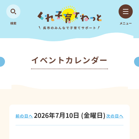
検索
メニュー
イベントカレンダー
2026年7月10日
(金
曜日
)
前の日へ
次の日へ