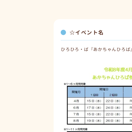
☆イベント名
ひろひろ・ば『あかちゃんひろば