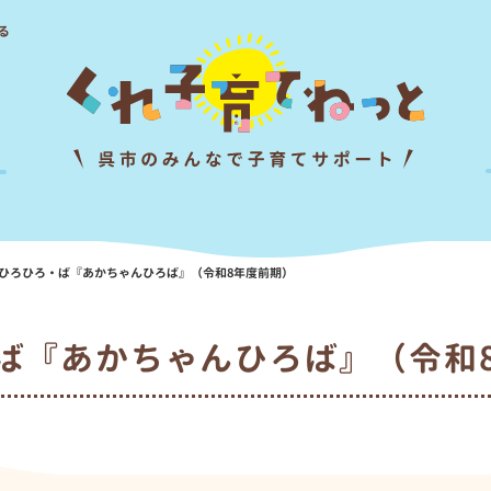
る
ひろひろ・ば『あかちゃんひろば』（令和8年度前期）
ば『あかちゃんひろば』（令和