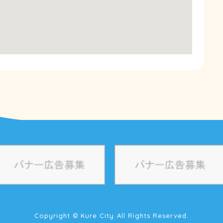
Copyright © Kure City All Rights Reserved.