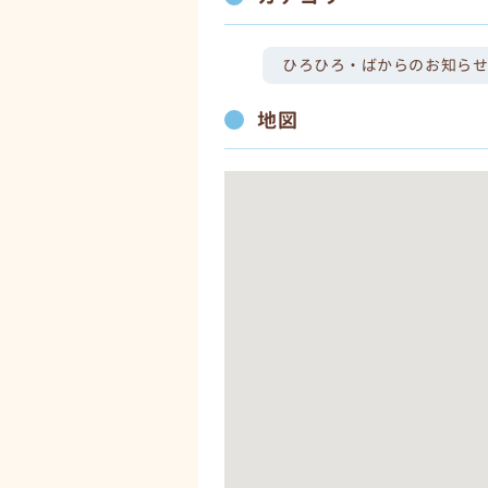
ひろひろ・ばからのお知らせ
地図