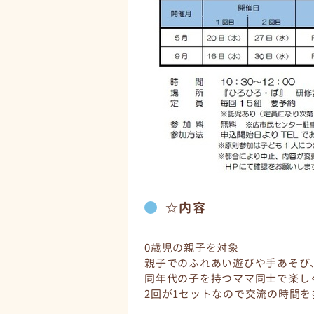
☆内容
0歳児の親子を対象
親子でのふれあい遊びや手あそび
同年代の子を持つママ同士で楽し
2回が1セットなので交流の時間