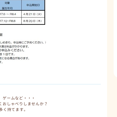
、ゲームなど・・・
くおしゃべりしませんか？
を多く持てます。