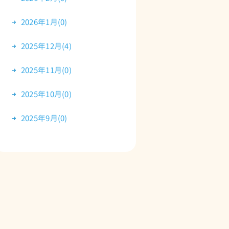
2026年1月(0)
2025年12月(4)
2025年11月(0)
2025年10月(0)
2025年9月(0)