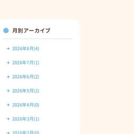
月別アーカイブ
2026年8月(4)
2026年7月(1)
2026年6月(2)
2026年5月(2)
2026年4月(0)
2026年3月(1)
2026年2月(0)