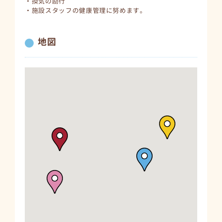
・換気の励行
・施設スタッフの健康管理に努めます。
地図