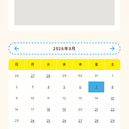
前の月へ
次の月
2026年8月
日
月
火
水
木
金
土
26
27
28
29
30
31
1
2
3
4
5
6
7
8
9
10
11
12
13
14
15
16
17
18
19
20
21
22
23
24
25
26
27
28
29