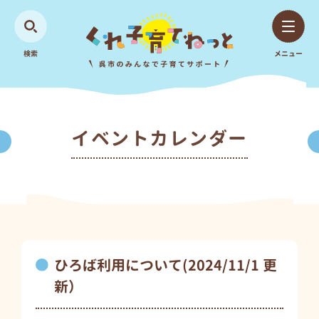
検索
メニュー
イベントカレンダー
ひろば利用について(2024/11/1 更
新）