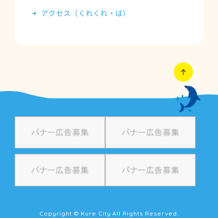
アクセス（くれくれ・ば）
Copyright © Kure City All Rights Reserved.