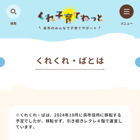
検索
メニュー
くれくれ・ばとは
※くれくれ・ばは、2024年10月に呉市役所に移転する
予定でしたが、移転せず、引き続きレクレ４階で運営し
ています。