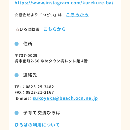
https://www.instagram.com/kurekure.ba/
こちらから
☆協会だより「つどい」は
こちらから
☆
ひろば動画
住所
〒737-0029
呉市宝町2-50 ゆめタウン呉レクレ館 4階
連絡先
TEL：0823-25-3482
FAX：0823-21-2167
sukoyaka@beach.ocn.ne.jp
E-mail：
子育て交流ひろば
ひろばの利用について