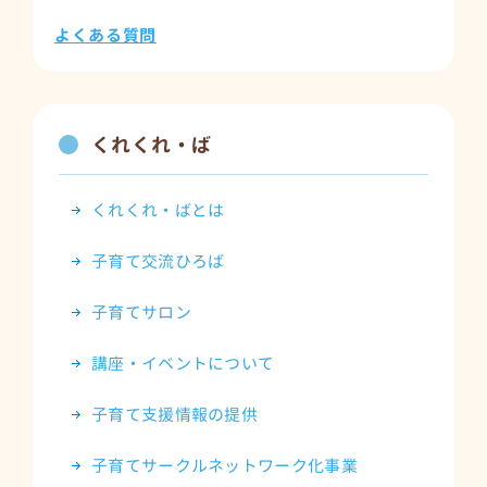
よくある質問
くれくれ・ば
くれくれ・ばとは
子育て交流ひろば
子育てサロン
講座・イベントについて
子育て支援情報の提供
子育てサークルネットワーク化事業