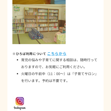
こちらから
※ひろば利用について
育児の悩みや子育てに関する相談は、随時行って
おりますので、お気軽にご利用ください。
火曜日の午前中（11：00～）は『子育てサロン』
を行います。予約は不要です。