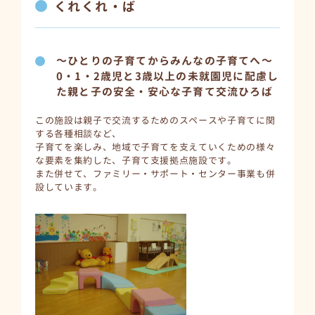
くれくれ・ば
～ひとりの子育てからみんなの子育てへ～
0・1・2歳児と3歳以上の未就園児に配慮し
た親と子の安全・安心な子育て交流ひろば
この施設は親子で交流するためのスペースや子育てに関
する各種相談など、
子育てを楽しみ、地域で子育てを支えていくための様々
な要素を集約した、子育て支援拠点施設です。
また併せて、ファミリー・サポート・センター事業も併
設しています。