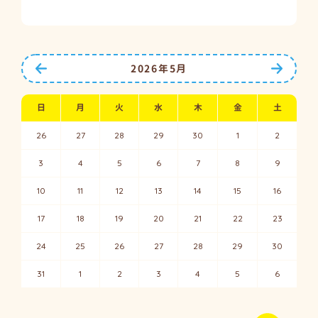
前の月へ
次の月
2026年5月
日
月
火
水
木
金
土
26
27
28
29
30
1
2
3
4
5
6
7
8
9
10
11
12
13
14
15
16
17
18
19
20
21
22
23
24
25
26
27
28
29
30
31
1
2
3
4
5
6