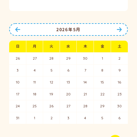
前の月へ
次の月
2026年5月
日
月
火
水
木
金
土
26
27
28
29
30
1
2
3
4
5
6
7
8
9
10
11
12
13
14
15
16
17
18
19
20
21
22
23
24
25
26
27
28
29
30
31
1
2
3
4
5
6