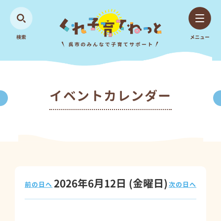
検索
メニュー
イベントカレンダー
2026年6月12日
(金
曜日
)
前の日へ
次の日へ