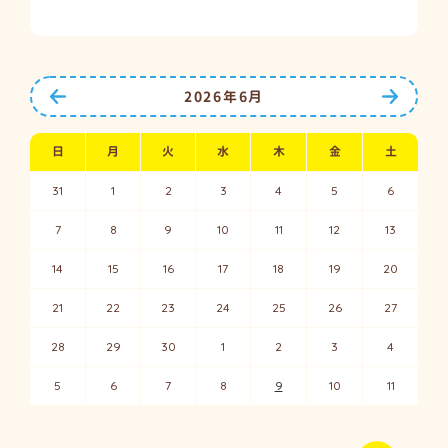
前の月へ
次の月
2026年6月
日
月
火
水
木
金
土
31
1
2
3
4
5
6
7
8
9
10
11
12
13
14
15
16
17
18
19
20
21
22
23
24
25
26
27
28
29
30
1
2
3
4
5
6
7
8
9
10
11