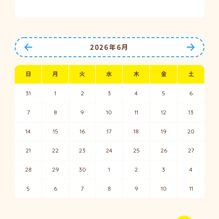
前の月へ
次の月
2026年6月
日
月
火
水
木
金
土
31
1
2
3
4
5
6
7
8
9
10
11
12
13
14
15
16
17
18
19
20
21
22
23
24
25
26
27
28
29
30
1
2
3
4
5
6
7
8
9
10
11