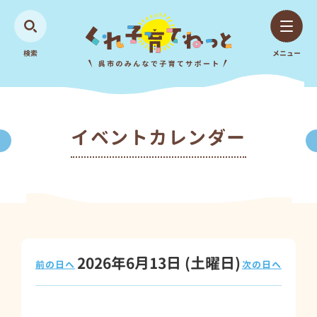
検索
メニュー
イベントカレンダー
2026年6月13日
(土
曜日
)
前の日へ
次の日へ