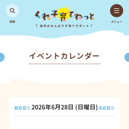
検索
メニュー
イベントカレンダー
2026年6月28日
(日
曜日
)
前の日へ
次の日へ