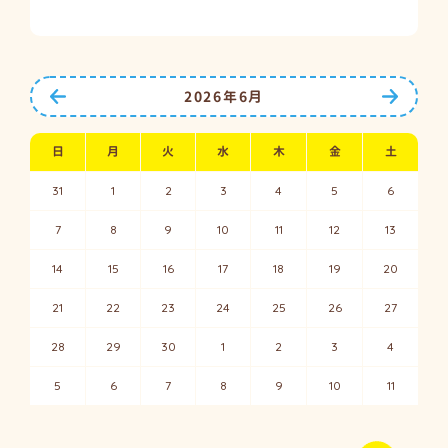
前の月へ
次の月
2026年6月
日
月
火
水
木
金
土
31
1
2
3
4
5
6
7
8
9
10
11
12
13
14
15
16
17
18
19
20
21
22
23
24
25
26
27
28
29
30
1
2
3
4
5
6
7
8
9
10
11