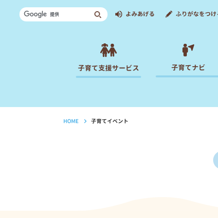
よみあげる
ふりがなをつけ
子育てナビ
子育て支援サービス
HOME
子育てイベント
›