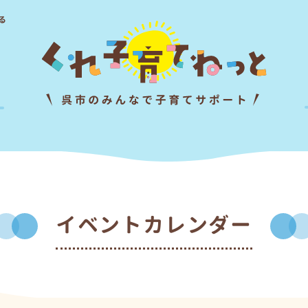
る
イベントカレンダー