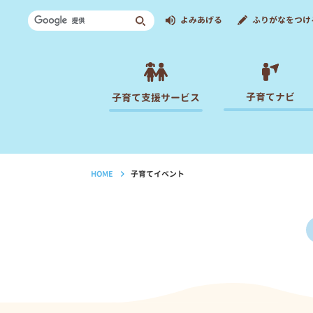
よみあげる
ふりがなをつけ
子育てナビ
子育て支援サービス
HOME
子育てイベント
›