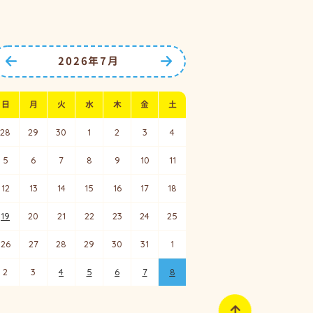
2026年7月
前の月へ
次の月へ
日
月
火
水
木
金
土
28
29
30
1
2
3
4
5
6
7
8
9
10
11
12
13
14
15
16
17
18
19
20
21
22
23
24
25
26
27
28
29
30
31
1
2
3
4
5
6
7
8