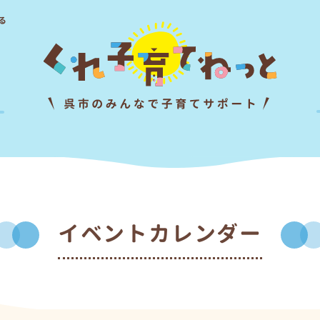
る
イベントカレンダー