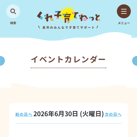
検索
メニュー
イベントカレンダー
2026年6月30日
(火
曜日
)
前の日へ
次の日へ