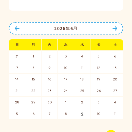
前の月へ
次の月
2026年6月
日
月
火
水
木
金
土
31
1
2
3
4
5
6
7
8
9
10
11
12
13
14
15
16
17
18
19
20
21
22
23
24
25
26
27
28
29
30
1
2
3
4
5
6
7
8
9
10
11