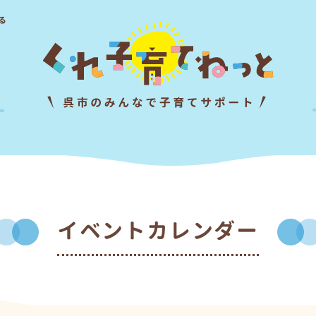
る
イベントカレンダー