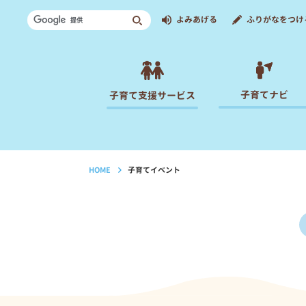
よみあげる
ふりがなをつけ
子育てナビ
子育て支援サービス
HOME
子育てイベント
›