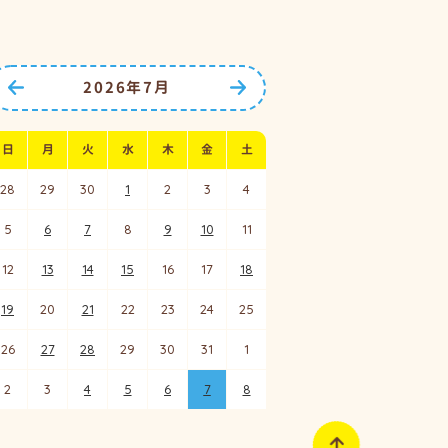
2026年7月
前の月へ
次の月へ
日
月
火
水
木
金
土
28
29
30
1
2
3
4
5
6
7
8
9
10
11
12
13
14
15
16
17
18
19
20
21
22
23
24
25
26
27
28
29
30
31
1
2
3
4
5
6
7
8