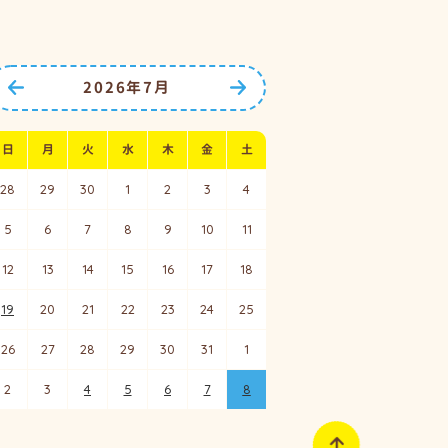
2026年7月
前の月へ
次の月へ
日
月
火
水
木
金
土
28
29
30
1
2
3
4
5
6
7
8
9
10
11
12
13
14
15
16
17
18
19
20
21
22
23
24
25
26
27
28
29
30
31
1
2
3
4
5
6
7
8