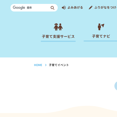
よみあげる
ふりがなをつけ
子育てナビ
子育て支援サービス
HOME
子育てイベント
›