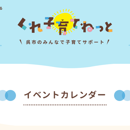
る
イベントカレンダー