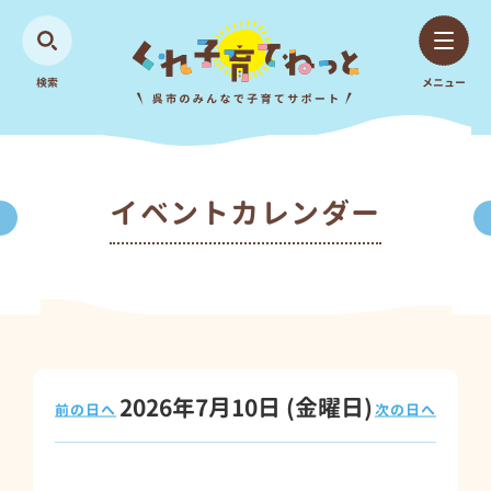
検索
メニュー
イベントカレンダー
2026年7月10日
(金
曜日
)
前の日へ
次の日へ