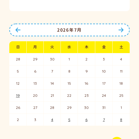
前の月へ
次の月
2026年7月
日
月
火
水
木
金
土
28
29
30
1
2
3
4
5
6
7
8
9
10
11
12
13
14
15
16
17
18
19
20
21
22
23
24
25
26
27
28
29
30
31
1
2
3
4
5
6
7
8