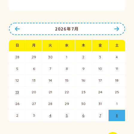
前の月へ
次の月
2026年7月
日
月
火
水
木
金
土
28
29
30
1
2
3
4
5
6
7
8
9
10
11
12
13
14
15
16
17
18
19
20
21
22
23
24
25
26
27
28
29
30
31
1
2
3
4
5
6
7
8