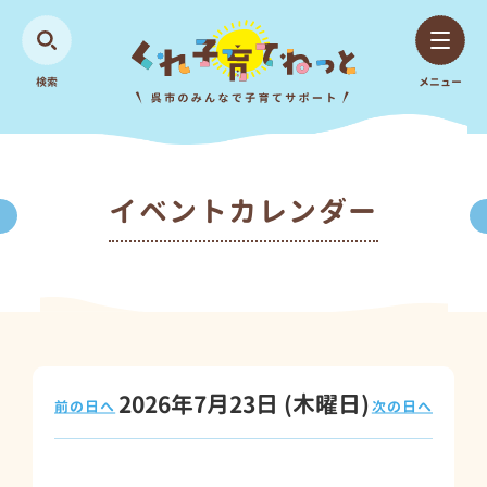
検索
メニュー
イベントカレンダー
2026年7月23日
(木
曜日
)
前の日へ
次の日へ