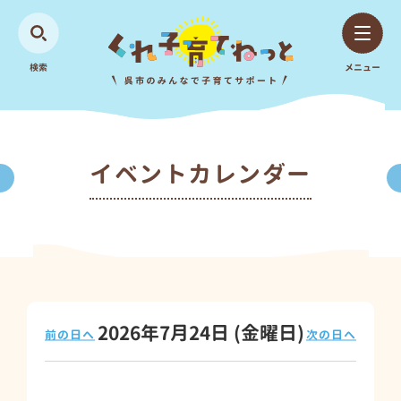
検索
メニュー
イベントカレンダー
2026年7月24日
(金
曜日
)
前の日へ
次の日へ