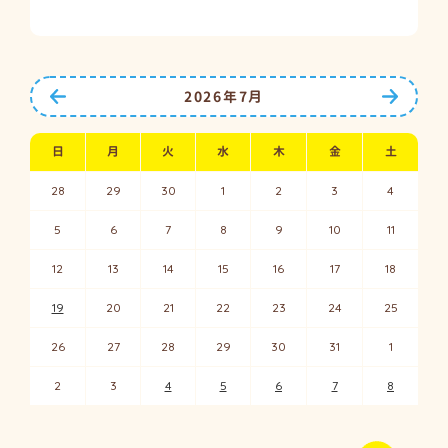
前の月へ
次の月
2026年7月
日
月
火
水
木
金
土
28
29
30
1
2
3
4
5
6
7
8
9
10
11
12
13
14
15
16
17
18
19
20
21
22
23
24
25
26
27
28
29
30
31
1
2
3
4
5
6
7
8