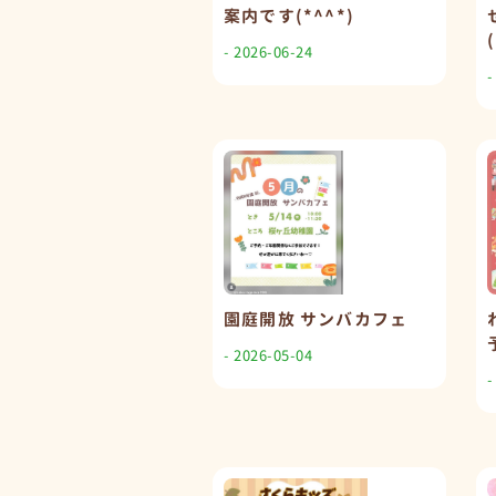
案内です(*^^*)
(
- 2026-06-24
-
園庭開放 サンバカフェ
- 2026-05-04
-