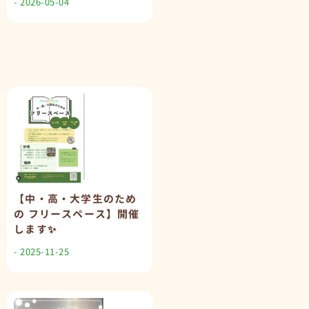
- 2026-05-04
【中・高・大学生のため
の フリースペース】開催
します✨
- 2025-11-25