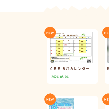
くるる ８月カレンダー
- 2026-08-06
-