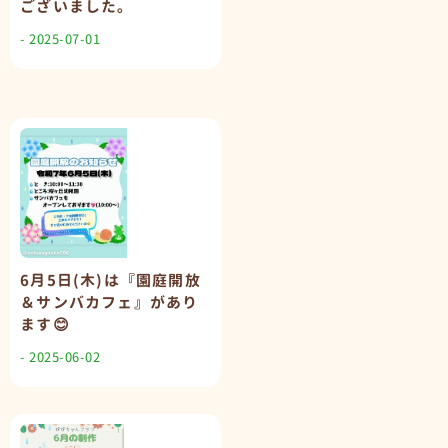
ございました｡
- 2025-07-01
6月5日(木)は『園庭開放
＆サンバカフェ』があり
ます😊
- 2025-06-02