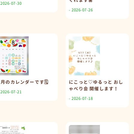
くれます🌼
 2026-07-30
- 2026-07-26
8月のカレンダーです🗓️
にこっと♡ゆるっと おし
ゃべり会 開催します！
 2026-07-21
- 2026-07-18