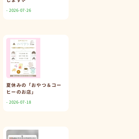
します✨
- 2026-07-26
夏休みの「おやつ＆コー
ヒーのお店」
- 2026-07-18