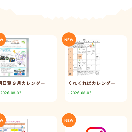
明日葉９月カレンダー
くれくればカレンダー
 2026-08-03
- 2026-08-03