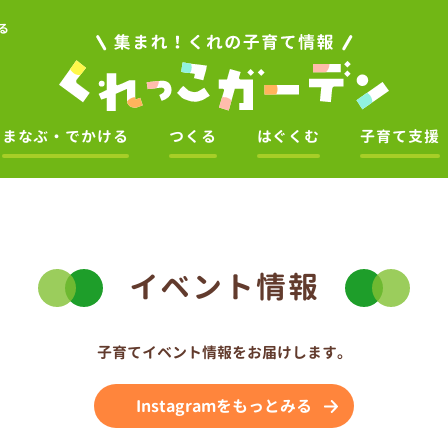
る
まなぶ・でかける
つくる
はぐくむ
子育て支援
イベント情報
子育てイベント情報をお届けします。
Instagramをもっとみる