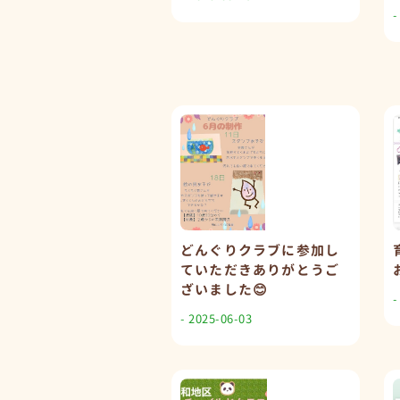
-
どんぐりクラブに参加し
ていただきありがとうご
ざいました😊
-
- 2025-06-03