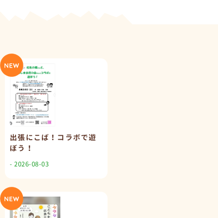
出張にこば！コラボで遊
ぼう！
- 2026-08-03