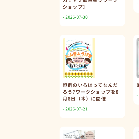
力！ヤブ面色塗りワーク
-
ショップ】
- 2026-07-30
恒例のいろはってなんだ
ろう?ワークショップを8
-
月6日（木）に開催
- 2026-07-21