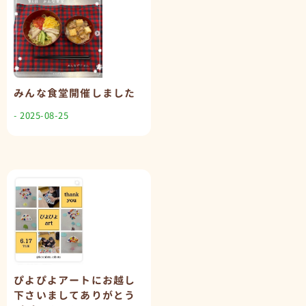
みんな食堂開催しました
- 2025-08-25
ぴよぴよアートにお越し
下さいましてありがとう