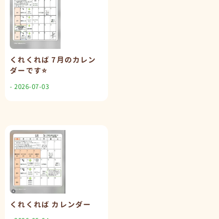
くれくれば 7月のカレン
ダーです⭐️
- 2026-07-03
くれくれば カレンダー