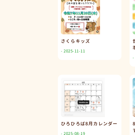
さくらキッズ
- 2025-11-11
-
ひろひろば8月カレンダー
- 2025-08-19