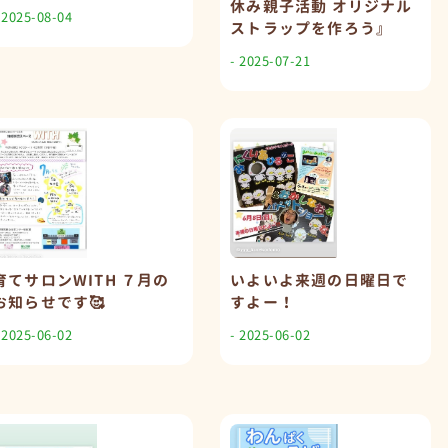
休み親子活動 オリジナル
 2025-08-04
ストラップを作ろう』
- 2025-07-21
育てサロンWITH ７月の
いよいよ来週の日曜日で
お知らせです🥰
すよー！
 2025-06-02
- 2025-06-02