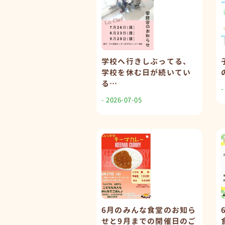
学校へ行きしぶってる、
学校を休む日が続いてい
る…
-
- 2026-07-05
6月のみんな食堂のお知ら
せと9月までの開催日のご