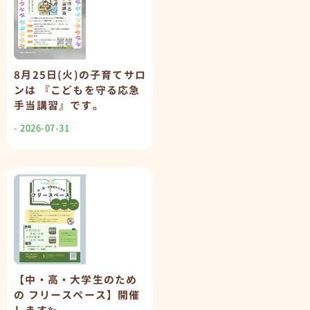
8月25日(火)の子育てサロ
ンは 『こどもを守る応急
手当講習』です。
- 2026-07-31
【中・高・大学生のため
の フリースペース】開催