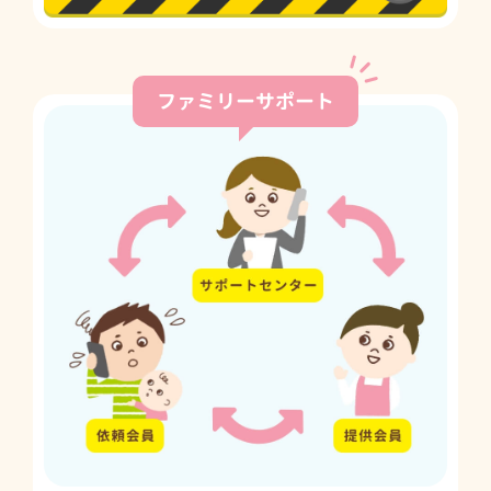
ファミリーサポート