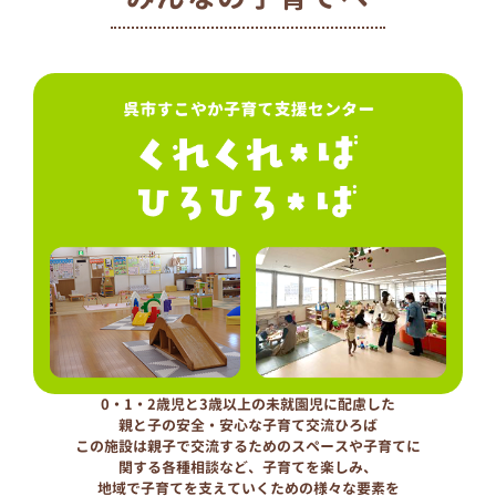
0・1・2歳児と3歳以上の未就園児に配慮した
親と子の安全・安心な子育て交流ひろば
この施設は親子で交流するためのスペースや子育てに
関する各種相談など、子育てを楽しみ、
地域で子育てを支えていくための様々な要素を