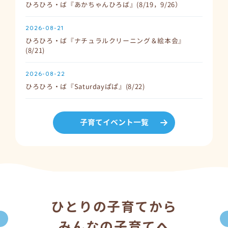
ひろひろ・ば『あかちゃんひろば』(8/19，9/26）
2026-08-21
ひろひろ・ば『ナチュラルクリーニング＆絵本会』
(8/21)
2026-08-22
ひろひろ・ば『Saturdayぱぱ』(8/22)
子育てイベント一覧
ひとりの子育てから
みんなの子育てへ