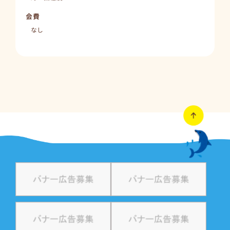
会費
なし