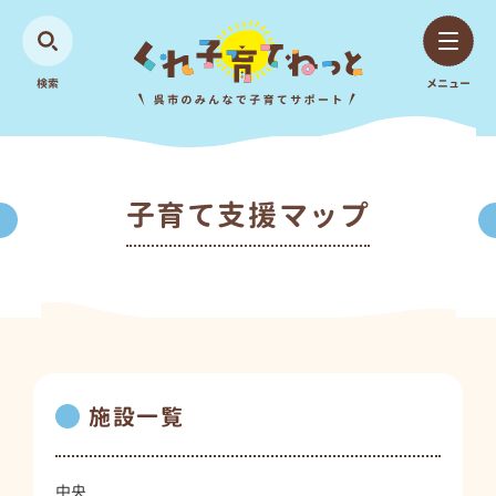
検索
メニュー
子育て支援マップ
施設一覧
中央