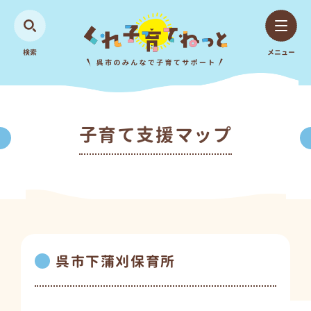
検索
メニュー
子育て支援マップ
呉市下蒲刈保育所