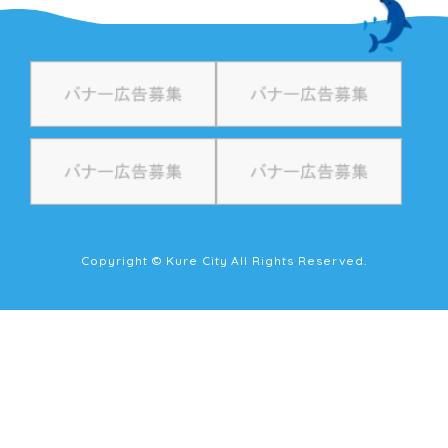
Copyright © Kure City All Rights Reserved.