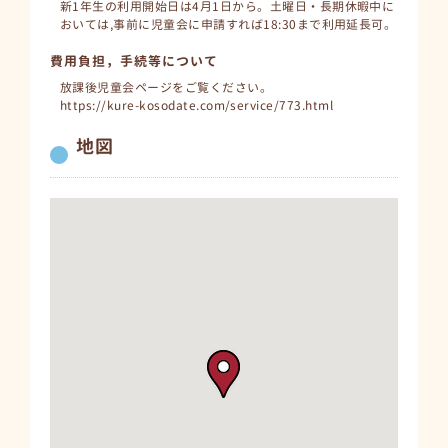
新1年生の利用開始日は4月1日から。土曜日・長期休暇中に
おいては,事前に児童会に申請すれば18:30まで利用延長可。
費用負担，手続等について
放課後児童会ページをご覧ください。
https://kure-kosodate.com/service/773.html
地図