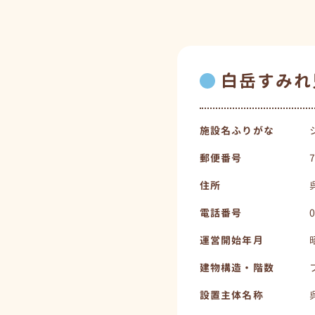
白岳すみれ
施設名ふりがな
郵便番号
住所
電話番号
運営開始年月
建物構造・階数
設置主体名称