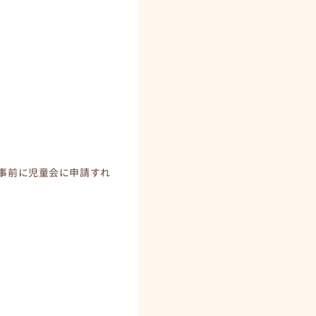
,事前に児童会に申請すれ