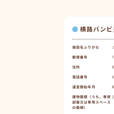
横路バンビ
施設名ふりがな
郵便番号
住所
電話番号
運営開始年月
建物面積（うち、専用
部屋又は専用スペース
の面積）