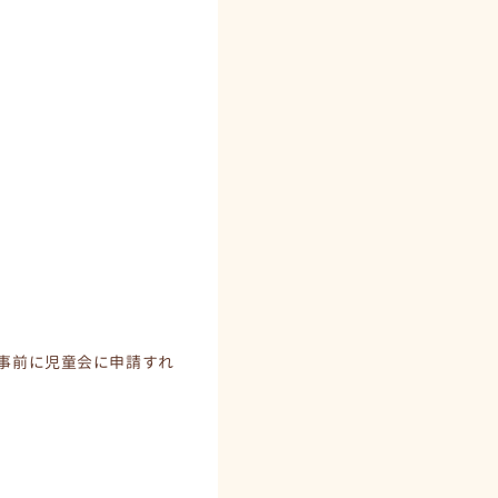
,事前に児童会に申請すれ