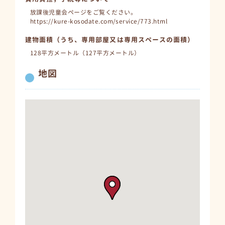
放課後児童会ページをご覧ください。
https://kure-kosodate.com/service/773.html
建物面積（うち、専用部屋又は専用スペースの面積）
128平方メートル（127平方メートル）
地図