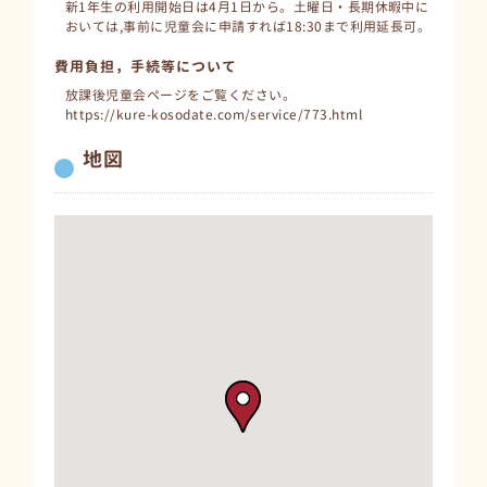
新1年生の利用開始日は4月1日から。土曜日・長期休暇中に
おいては,事前に児童会に申請すれば18:30まで利用延長可。
費用負担，手続等について
放課後児童会ページをご覧ください。
https://kure-kosodate.com/service/773.html
地図