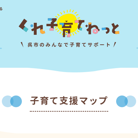
る
子育て支援マップ