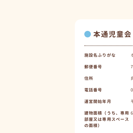
本通児童会
施設名ふりがな
郵便番号
住所
電話番号
運営開始年月
建物面積（うち、専用
部屋又は専用スペース
の面積）