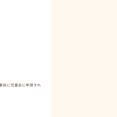
,事前に児童会に申請すれ