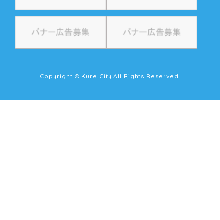
Copyright © Kure City All Rights Reserved.