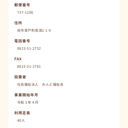
郵便番号
737-1206
住所
呉市音戸町高須2-1-9
電話番号
0823-51-2752
FAX
0823-51-2781
設置者
社会福祉法人 おんど福祉会
事業開始年月
令和３年４月
利用定員
40人