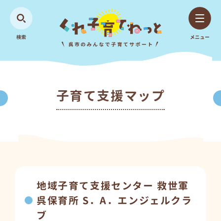
検索
メニュー
子育て支援マップ
地域子育て支援センター 救世軍
呉保育所 S．A．エンジェルクラ
ブ