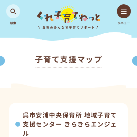
検索
メニュー
子育て支援マップ
呉市安浦中央保育所 地域子育て
支援センター きらきらエンジェ
ル