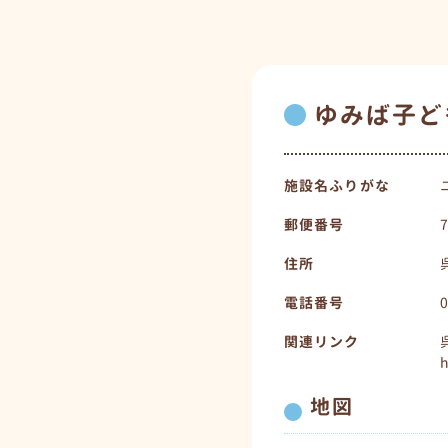
ゆみば子ど
施設名ふりがな
郵便番号
住所
電話番号
関連リンク
h
地図