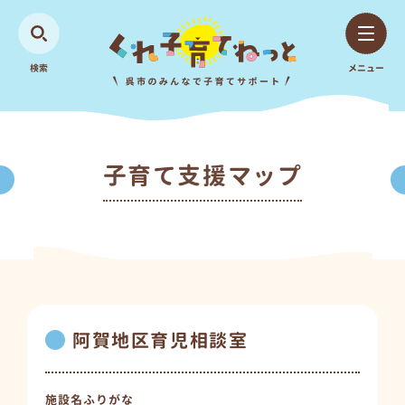
検索
メニュー
子育て支援マップ
阿賀地区育児相談室
施設名ふりがな