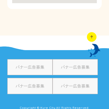
Copyright © Kure City All Rights Reserved.