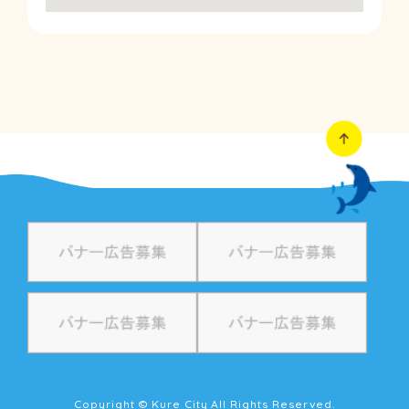
Copyright © Kure City All Rights Reserved.