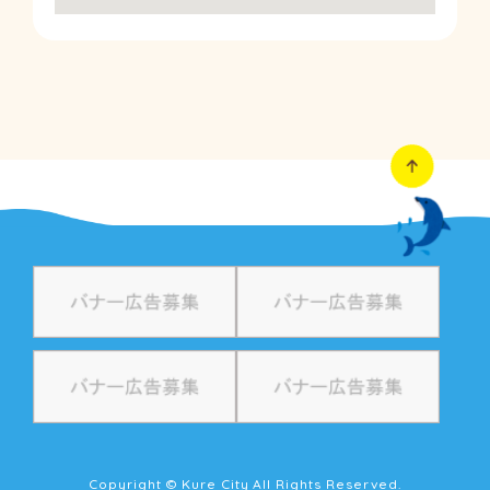
Copyright © Kure City All Rights Reserved.