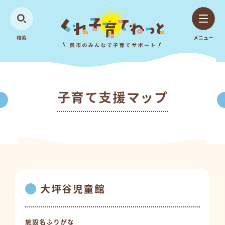
検索
メニュー
子育て支援マップ
大坪谷児童館
施設名ふりがな