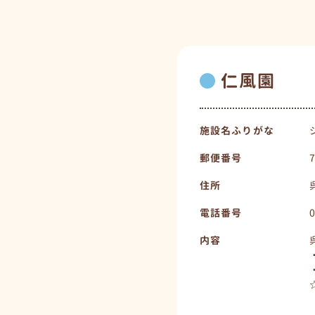
仁風園
施設名ふりがな
郵便番号
住所
電話番号
内容