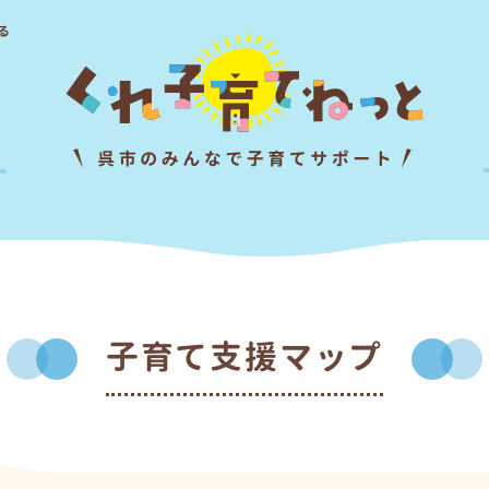
る
子育て支援マップ