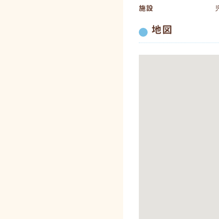
施設
地図