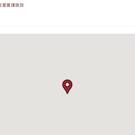
児童養護施設