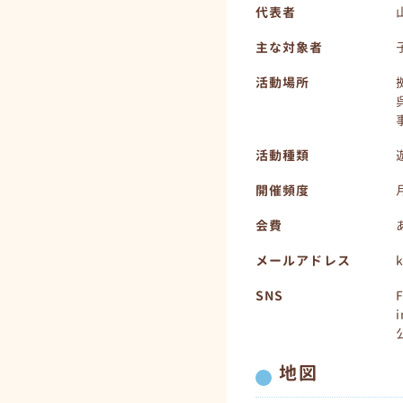
代表者
主な対象者
活動場所
活動種類
開催頻度
会費
メールアドレス
k
SNS
地図