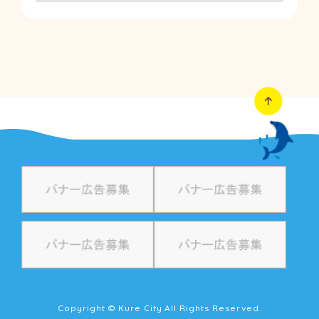
Copyright © Kure City All Rights Reserved.