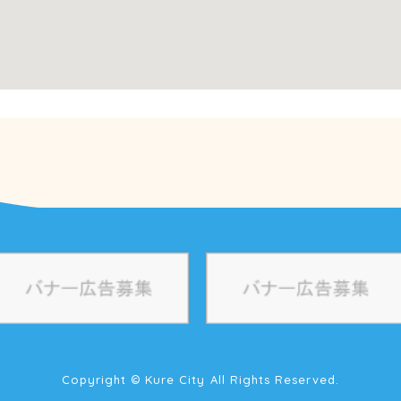
Copyright © Kure City All Rights Reserved.