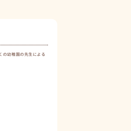
くの幼稚園の先生による