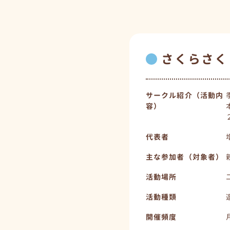
さくらさく
サークル紹介（活動内
容）
代表者
主な参加者（対象者）
活動場所
活動種類
開催頻度