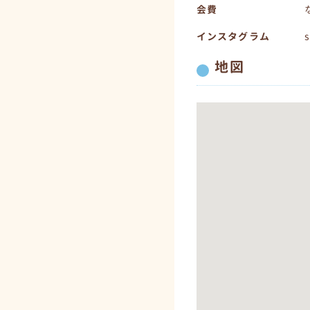
会費
インスタグラム
地図