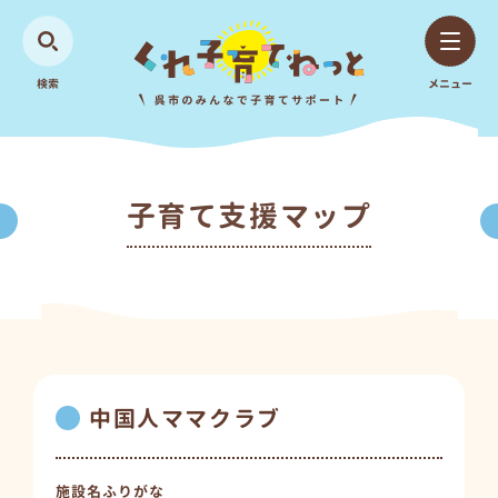
検索
メニュー
子育て支援マップ
中国人ママクラブ
施設名ふりがな