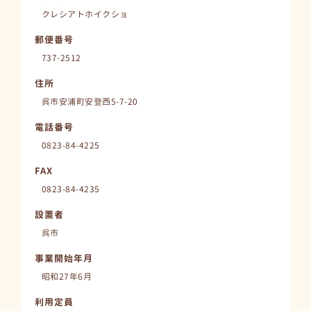
クレシアトホイクショ
郵便番号
737-2512
住所
呉市安浦町安登西5-7-20
電話番号
0823-84-4225
FAX
0823-84-4235
設置者
呉市
事業開始年月
昭和27年6月
利用定員