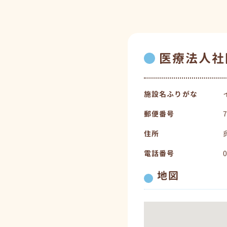
医療法人社
施設名ふりがな
郵便番号
住所
電話番号
地図